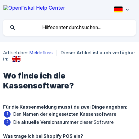
Artikel über:
Meldefluss
Dieser Artikel ist auch verfügbar
in:
Wo finde ich die
Kassensoftware?
Für die Kassenmeldung musst du zwei Dinge angeben:
Den
Namen der eingesetzten Kassensoftware
Die
aktuelle Versionsnummer
dieser Software
Was trage ich bei Shopify POS ein?