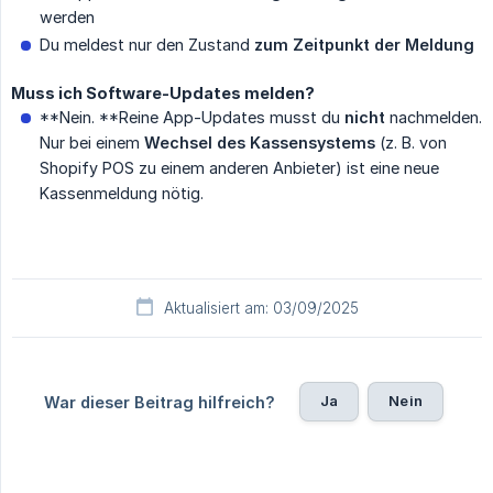
werden
Du meldest nur den Zustand
zum Zeitpunkt der Meldung
Muss ich Software-Updates melden?
**Nein. **Reine App-Updates musst du
nicht
nachmelden.
Nur bei einem
Wechsel des Kassensystems
(z. B. von
Shopify POS zu einem anderen Anbieter) ist eine neue
Kassenmeldung nötig.
Aktualisiert am: 03/09/2025
Ja
Nein
War dieser Beitrag hilfreich?